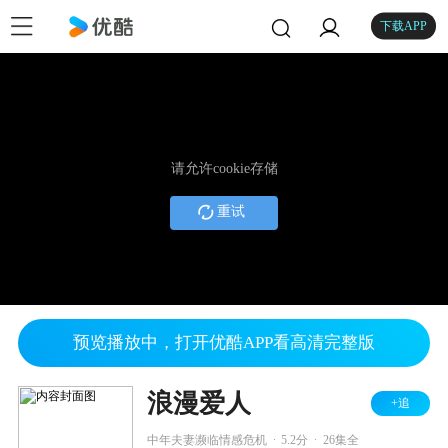
下载APP
请允许cookie存储
重试
预览播放中，打开优酷APP看高清完整版
浪漫爱人
+追
.
.
中年夫妻濒临情感危机
5.2分
26集全