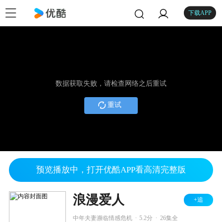
下载APP
数据获取失败，请检查网络之后重试
重试
预览播放中，打开优酷APP看高清完整版
浪漫爱人
+追
.
.
中年夫妻濒临情感危机
5.2分
26集全