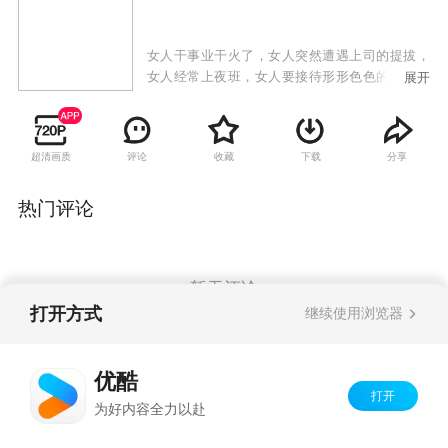
女人干事业干火了，女人突然遭遇上司的提拔，
女人经常上夜班，女人要接待形形色色的倾诉者
展开
—4个就职于《新表情》杂志社的女编辑，有4个
各不相同的丈夫，差不多的年纪，完全不同的性
格。随着女人在事业上的发展和忙碌，烦恼与挫
超清画质
评论
收藏
下载
分享
折，她们在家庭中与丈夫的关系也开始发生了微
妙的变化。家庭中的矛盾纷争迭起，女人的不安
分终于激怒了丈夫，于是，愤怒的丈夫与能干的
热门评论
妻子展开了笑料迭出的家庭“战争”。 这是一部现
代都市白领人群中家庭生活的幽默剧，是知识女
性尤其是人到中年的夫妻都可能会遇到的家庭“遭
遇战”，孩子一天天长大，爱情渐渐模糊，浪漫已
暂无评论
成往事，对丈夫不再崇拜。这时的女人因为成
打开方式
继续使用浏览器
熟、因为能干，事业开始火了起来，便忍不住把
精力更多地投向工作，不想却由此惹恼了丈夫：
Copyright©
2026
优酷 youku.com
版权所有
下班回来吃不上热饭，愤怒；孩子考试成绩下
优酷
京ICP备06050721号-1
降，愤怒；不能忍受妻子的忙碌，愤怒；对妻子
打开
为好内容全力以赴
的频频“放电”难以招架，还是愤怒！那么，聪明
的妻子是如何与“愤怒”的丈夫进行巧妙周旋的