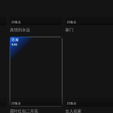
20集全
20集全
真情到永远
家门
豆瓣
8.3分
20集全
25集全
霜叶红似二月花
女人在家