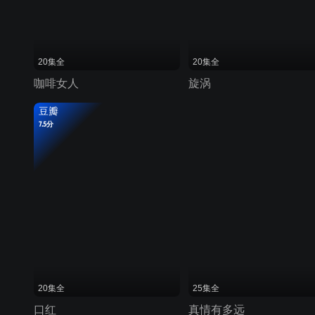
20集全
20集全
咖啡女人
旋涡
豆瓣
7.5分
20集全
25集全
口红
真情有多远