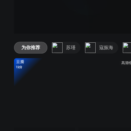
为你推荐
苏瑾
寇振海
豆瓣
高清
7.2分