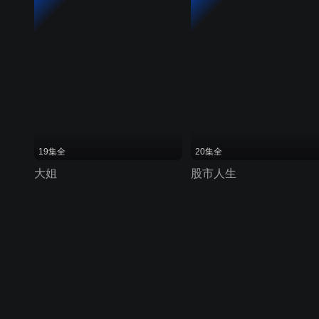
19集全
20集全
大姐
股市人生