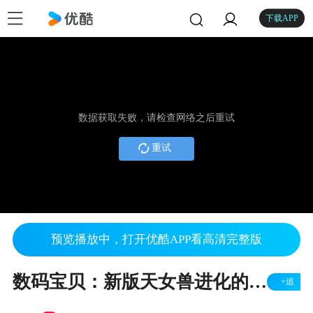
下载APP
数据获取失败，请检查网络之后重试
重试
预览播放中，打开优酷APP看高清完整版
数码宝贝：新版天女兽进化的姿势，爱了爱了
+追