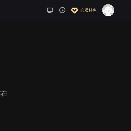
会员特惠
存在