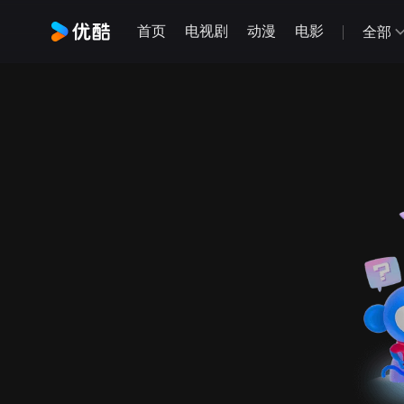
首页
电视剧
动漫
电影
全部