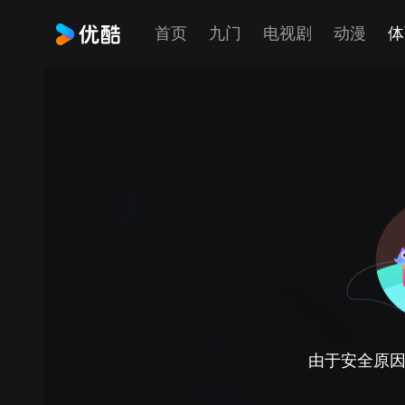
首页
九门
电视剧
动漫
体
由于安全原