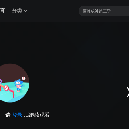
育
分类
因，请
登录
后继续观看