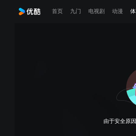
首页
九门
电视剧
动漫
体
由于安全原