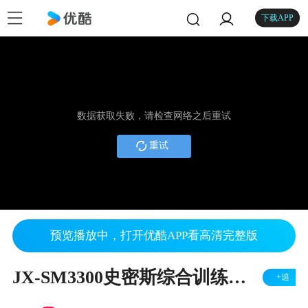
下载APP
数据获取失败，请检查网络之后重试
重试
预览播放中，打开优酷APP看高清完整版
JX-SM3300史密斯综合训练器训练指导教程
+追