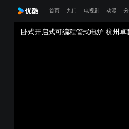
首页
九门
电视剧
动漫
分
卧式开启式可编程管式电炉 杭州卓