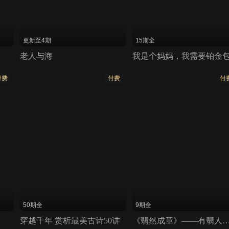
更新至4期
15期全
老人与海
我是个妈妈，我需要铂金
付费
付费
付
50期全
9期全
穿越千年 赏析最美古诗50讲
《翡然成章》——有翡人物命