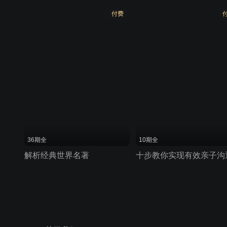
付费
36期全
10期全
解析经典世界名著
十步教你实现有效亲子沟