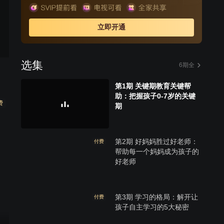
立即开通
选集
6期全
第1期 关键期教育关键帮
助：把握孩子0-7岁的关键
费
期
第2期 好妈妈胜过好老师：
付费
帮助每一个妈妈成为孩子的
好老师
第3期 学习的格局：解开让
付费
孩子自主学习的5大秘密