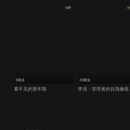
VIP
5期全
29期全
看不见的更年期
李强：管理者的自我修炼