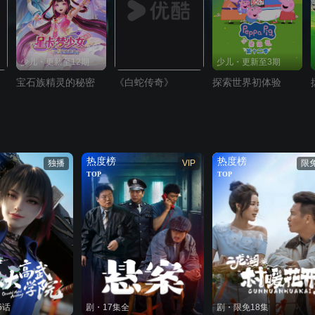
少儿・更新至12期
少儿・更新至3期
宝石族精灵的秘密
《白蛇传奇》
探索世界初体验
热度榜
热度榜
独播
VIP
限
TOP
TOP
5话
剧・17集全
剧・限免18集