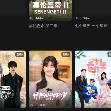
纪・6期全
纪・7期全
塞伦盖蒂 第二季
七个世界 一个星球
独播
独播
综・10期全
综・11期全