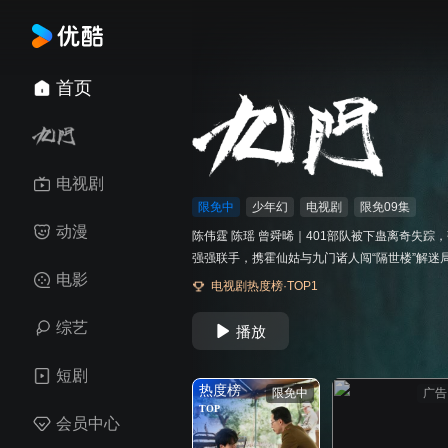
首页
电视剧
限免中
少年幻
电视剧
限免09集
动漫
陈伟霆 陈瑶 曾舜晞｜401部队被下蛊离奇失踪
强强联手，携霍仙姑与九门诸人闯“隔世楼”解迷
电影
电视剧热度榜·TOP1
综艺
播放
短剧
热度榜
限免中
广告
TOP
会员中心