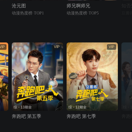
沧元图
师兄啊师兄
动漫热度榜·TOP1
动漫热度榜·TOP5
豆瓣评
VIP
VIP
VIP
综・13期全
综・12期全
综・
奔跑吧 第五季
奔跑吧 第七季
奔跑