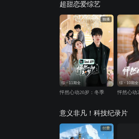
超甜恋爱综艺
独播
综・11期全
综・10期全
怦然心动20岁：冬季
怦然心动2
意义非凡！科技纪录片
付费