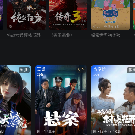
影
少儿・更新至3期
特战女兵硬核反恐
《帝王霸业》
探索世界初体验
豆瓣
热度榜
独播
VIP
限
7.5分
TOP
5话
剧・17集全
剧・限免17-18集