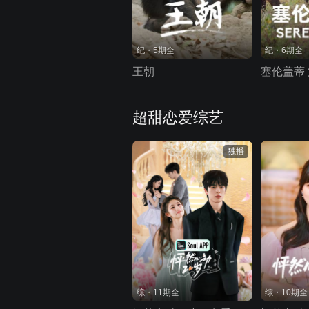
纪・5期全
纪・6期全
王朝
塞伦盖蒂
超甜恋爱综艺
独播
综・11期全
综・10期全