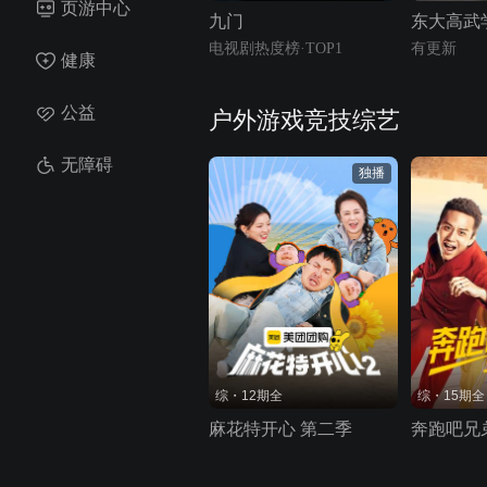
页游中心
九门
东大高武
电视剧热度榜·TOP1
有更新
健康
公益
户外游戏竞技综艺
无障碍
独播
综・12期全
综・15期全
麻花特开心 第二季
奔跑吧兄