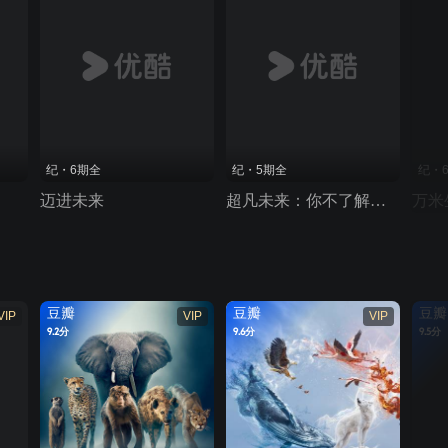
纪・6期全
纪・5期全
纪・
迈进未来
超凡未来：你不了解的中国科学故事
万米
豆瓣
豆瓣
豆瓣
VIP
VIP
VIP
9.2分
9.6分
9.5分