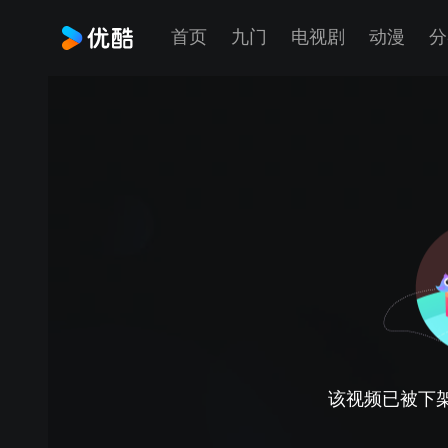
首页
九门
电视剧
动漫
分
该视频已被下