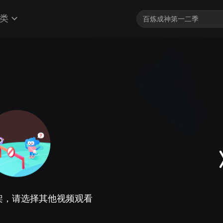
类
架，请选择其他视频观看