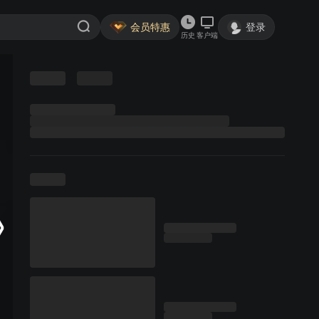
会员特惠
登录
历史
客户端