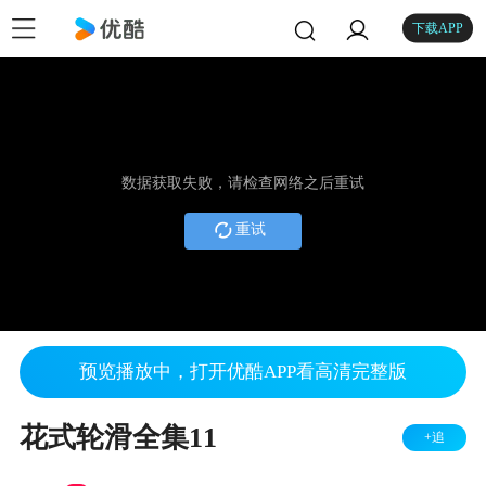
下载APP
数据获取失败，请检查网络之后重试
重试
预览播放中，打开优酷APP看高清完整版
花式轮滑全集11
+追