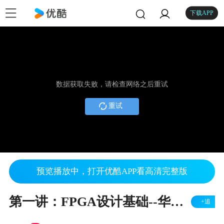
下载APP
数据获取失败，请检查网络之后重试
重试
预览播放中，打开优酷APP看高清完整版
第一讲：FPGA设计基础--华清远见fpga培训视频教程
+追