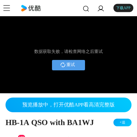
下载APP
数据获取失败，请检查网络之后重试
重试
预览播放中，打开优酷APP看高清完整版
HB-1A QSO with BA1WJ
+追