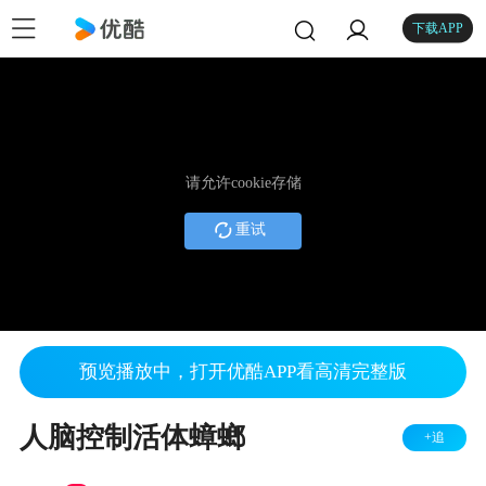
下载APP
请允许cookie存储
重试
预览播放中，打开优酷APP看高清完整版
人脑控制活体蟑螂
+追