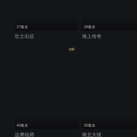
37集全
28集全
壮士出征
海上传奇
VIP
40集全
35集全
达摩祖师
南北大状