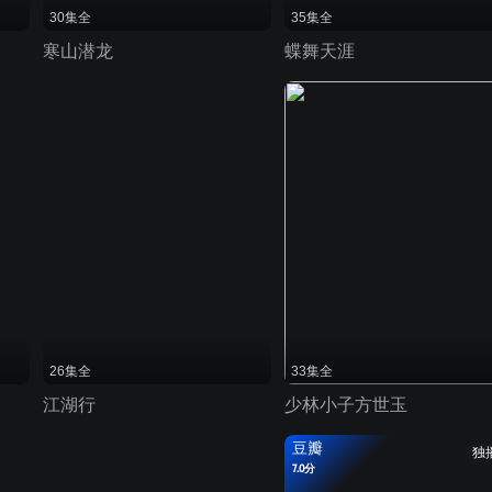
30集全
35集全
寒山潜龙
蝶舞天涯
26集全
33集全
江湖行
少林小子方世玉
豆瓣
独
7.0分