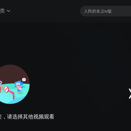
类
架，请选择其他视频观看