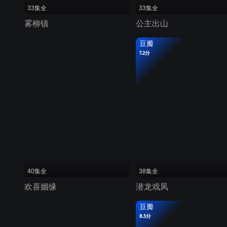
33集全
33集全
雾柳镇
公主出山
豆瓣
7.2分
40集全
38集全
欢喜姻缘
潜龙戏凤
豆瓣
8.5分