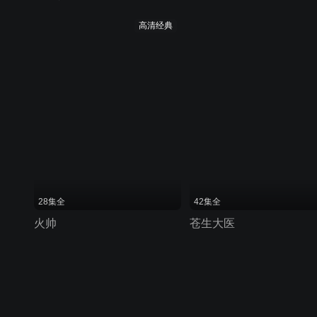
高清经典
28集全
42集全
火帅
苍生大医