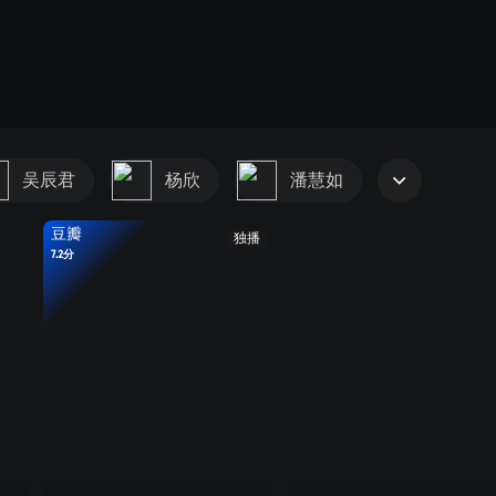
吴辰君
杨欣
潘慧如
豆瓣
独播
7.2分