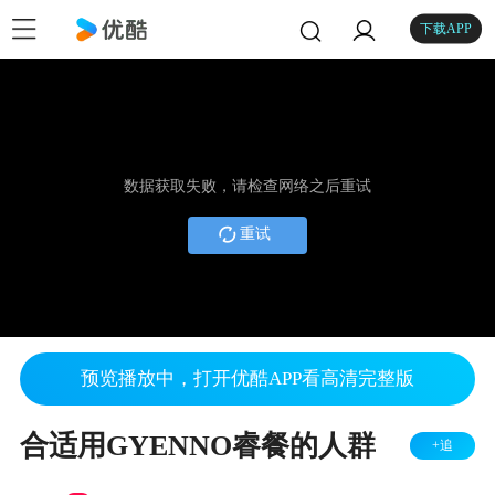
下载APP
数据获取失败，请检查网络之后重试
重试
预览播放中，打开优酷APP看高清完整版
合适用GYENNO睿餐的人群
+追