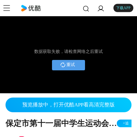
下载APP
数据获取失败，请检查网络之后重试
重试
预览播放中，打开优酷APP看高清完整版
保定市第十一届中学生运动会开幕式（下）
+追