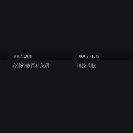
更新至19期
更新至718期
哈佛外教百科英语
嘟拉儿歌