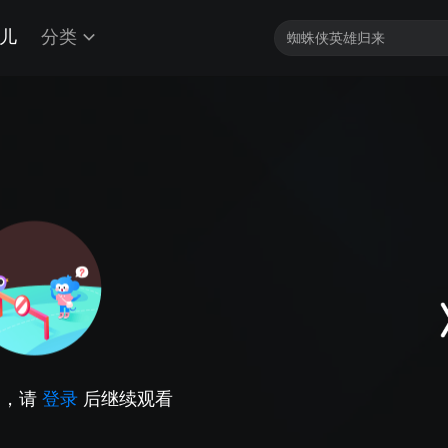
儿
分类
因，请
登录
后继续观看