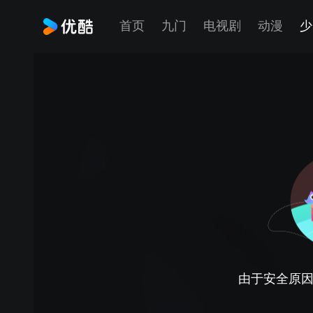
首页
九门
电视剧
动漫
少
由于安全原