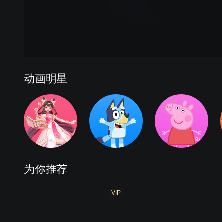
动画明星
为你推荐
VIP