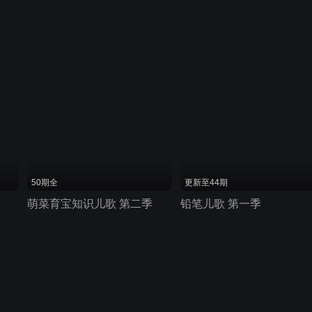
50期全
更新至44期
萌菜育宝知识儿歌 第二季
铅笔儿歌 第一季