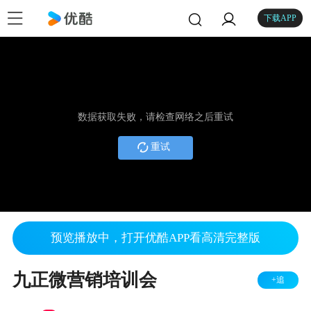
下载APP
数据获取失败，请检查网络之后重试
重试
预览播放中，打开优酷APP看高清完整版
九正微营销培训会
+追