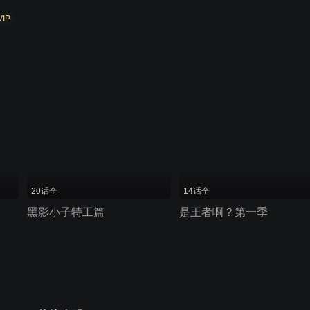
VIP
20话全
14话全
黑影小子特工篇
是王者啊？第一季