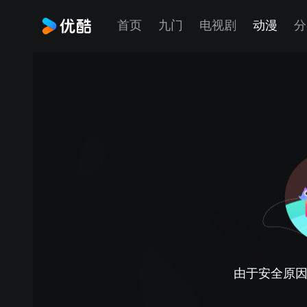
首页
九门
电视剧
动漫
分
由于安全原