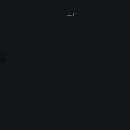
11:14