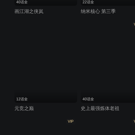
40话全
22话全
画江湖之侠岚
纳米核心 第三季
12话全
40话全
元竞之巅
史上最强炼体老祖
VIP