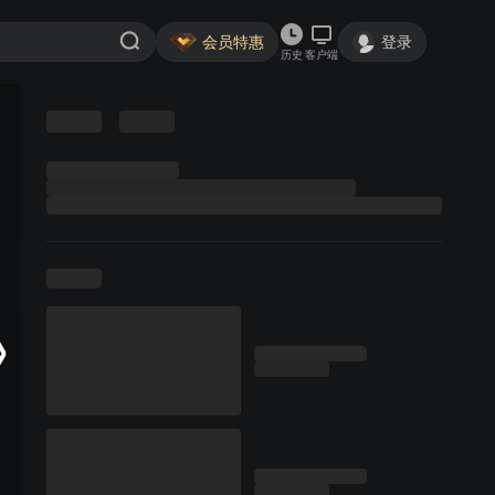
会员特惠
登录
历史
客户端