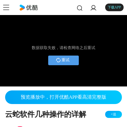
下载APP
数据获取失败，请检查网络之后重试
重试
预览播放中，打开优酷APP看高清完整版
云蛇软件几种操作的详解
+追