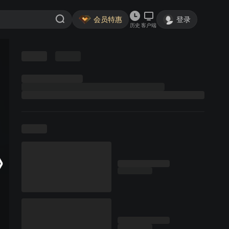
会员特惠
登录
历史
客户端