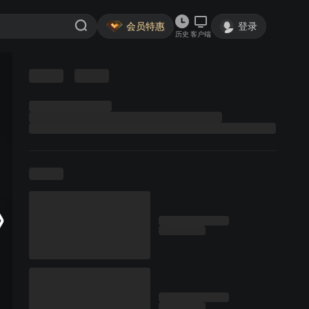
会员特惠
登录
历史
客户端