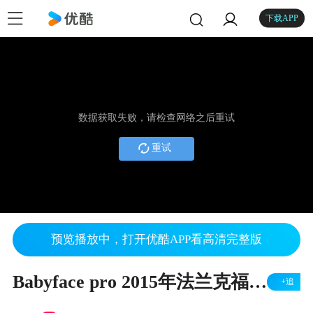
下载APP
数据获取失败，请检查网络之后重试
重试
预览播放中，打开优酷APP看高清完整版
Babyface pro 2015年法兰克福采访
+追