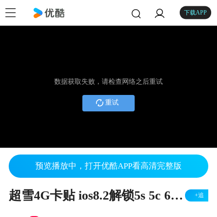
下载APP
数据获取失败，请检查网络之后重试
重试
预览播放中，打开优酷APP看高清完整版
超雪4G卡贴 ios8.2解锁5s 5c 6 6p 中国联通4G信号 操作步骤篇
+追