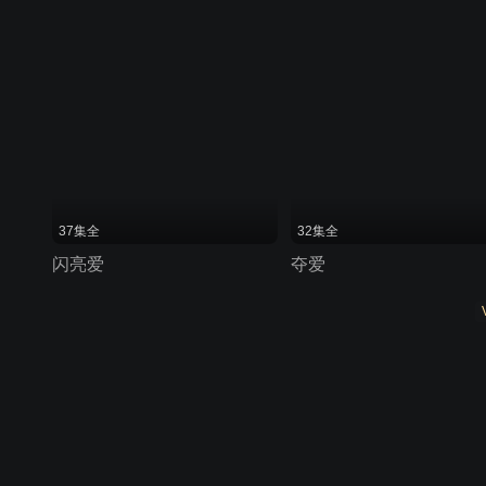
37集全
32集全
闪亮爱
夺爱