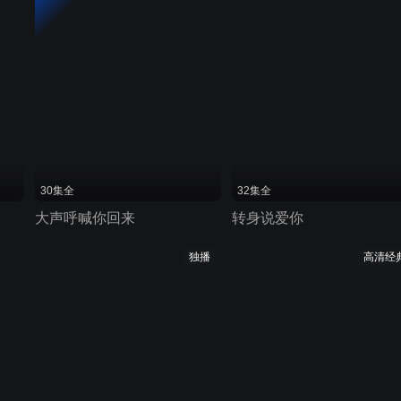
30集全
32集全
大声呼喊你回来
转身说爱你
独播
高清经