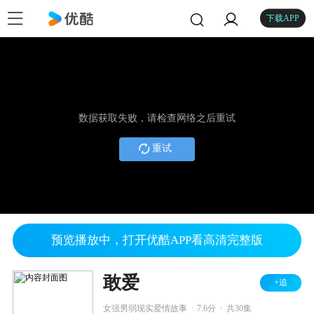
下载APP
数据获取失败，请检查网络之后重试
重试
预览播放中，打开优酷APP看高清完整版
敢爱
+追
.
.
女强男弱现实爱情故事
7.6分
共30集