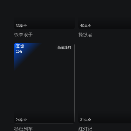
33集全
40集全
铁拳浪子
操纵者
豆瓣
高清经典
7.0分
24集全
31集全
秘密列车
红灯记