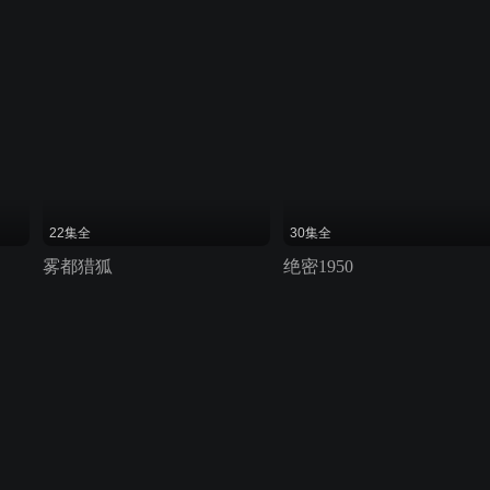
22集全
30集全
雾都猎狐
绝密1950