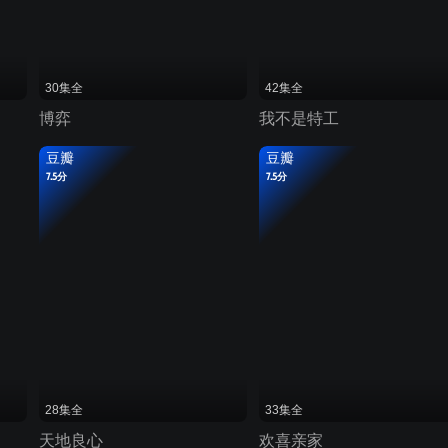
30集全
42集全
博弈
我不是特工
豆瓣
豆瓣
7.5分
7.5分
28集全
33集全
天地良心
欢喜亲家