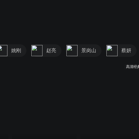
姚刚
赵亮
景岗山
蔡妍
高清经