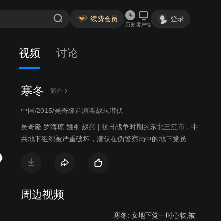
续费会员
登录
历史
客户端
视频
讨论
寒冬
简介
中国/2015/吴奇隆首演谍战玩潜伏
吴奇隆 罗海琼 姚刚 赵亮 | 抗日战争时期的东北三江市，中
共地下组织被严重破坏，潜伏在伪警察局中的地下党员邓
子华掩护自己的上级于德江撤离。脱险后的于德江查找叛
徒。苏联情报员萨拉丽娃与邓子华取得联系，邓子华巧妙
地掩护了前来接头的萨拉丽娃，并顺利地与萨拉丽娃接上
了头。上级党组织交给三江市地下党一个名为“猎犬计划”的
周边视频
任务，目的是在苏联的配合下，得到日军东宁军事要塞的
图纸。邓子华勇敢地牺牲了自己，把敌人的视线引开，萨
寒冬: 女地下党一时心软,被