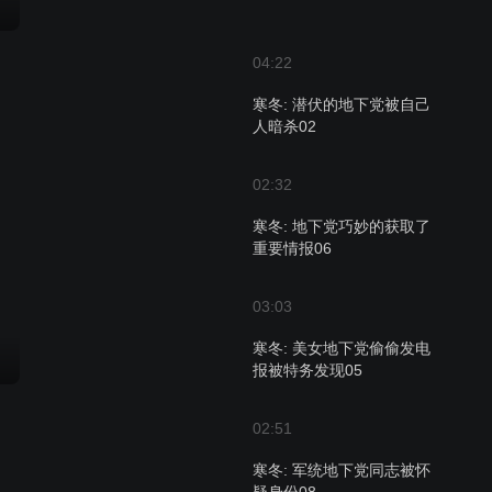
04:22
寒冬: 潜伏的地下党被自己
人暗杀02
02:32
寒冬: 地下党巧妙的获取了
重要情报06
03:03
寒冬: 美女地下党偷偷发电
报被特务发现05
02:51
寒冬: 军统地下党同志被怀