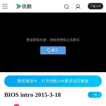
下载APP
数据获取失败，请检查网络之后重试
重试
预览播放中，打开优酷APP看高清完整版
BIOS intro 2015-3-18
+追