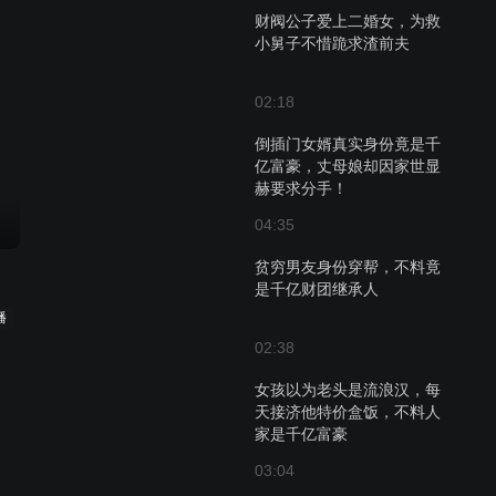
财阀公子爱上二婚女，为救
小舅子不惜跪求渣前夫
02:18
倒插门女婿真实身份竟是千
亿富豪，丈母娘却因家世显
赫要求分手！
04:35
贫穷男友身份穿帮，不料竟
是千亿财团继承人
播
02:38
女孩以为老头是流浪汉，每
天接济他特价盒饭，不料人
家是千亿富豪
03:04