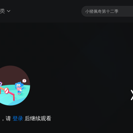
类
因，请
登录
后继续观看