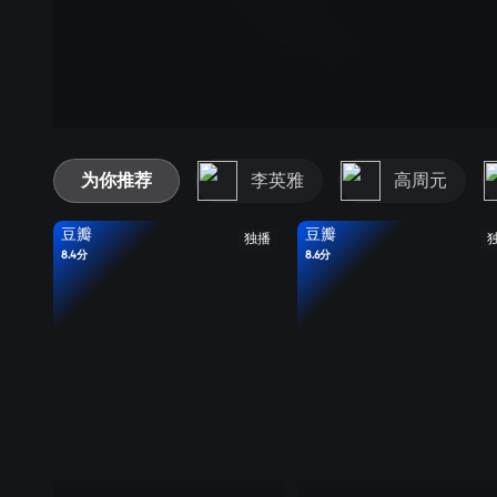
为你推荐
李英雅
高周元
豆瓣
豆瓣
独播
8.4分
8.6分