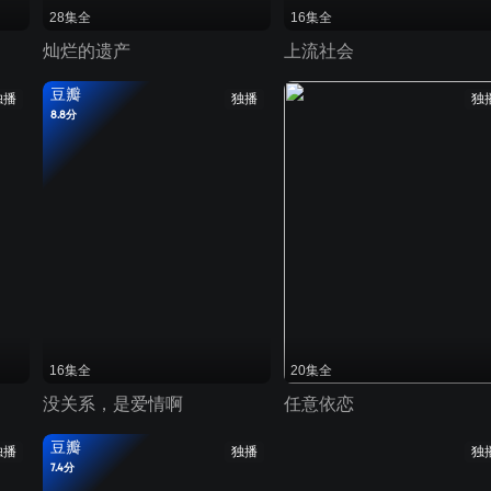
28集全
16集全
灿烂的遗产
上流社会
豆瓣
独播
独播
独
8.8分
16集全
20集全
没关系，是爱情啊
任意依恋
豆瓣
独播
独播
独
7.4分