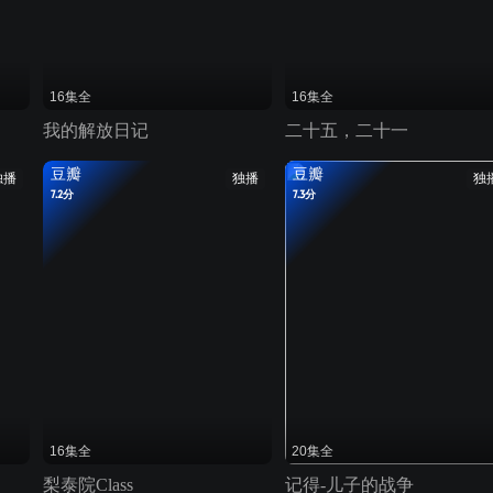
16集全
16集全
我的解放日记
二十五，二十一
豆瓣
豆瓣
独播
独播
独
7.2分
7.3分
16集全
20集全
梨泰院Class
记得-儿子的战争