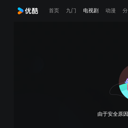
首页
九门
电视剧
动漫
分
由于安全原