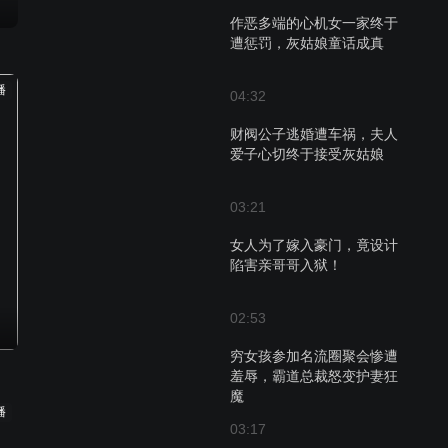
作恶多端的心机女一家终于
遭惩罚，灰姑娘童话成真
播
04:32
财阀公子逃婚遭车祸，夫人
爱子心切终于接受灰姑娘
03:21
女人为了嫁入豪门，竟设计
陷害亲哥哥入狱！
02:53
穷女孩参加名流圈聚会惨遭
羞辱，霸道总裁怒变护妻狂
魔
播
03:17