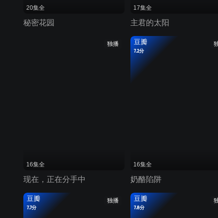
20集全
17集全
秘密花园
主君的太阳
豆瓣
独播
7.2分
16集全
16集全
现在，正在分手中
奶酪陷阱
豆瓣
豆瓣
独播
7.7分
7.8分