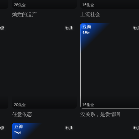
28集全
16集全
灿烂的遗产
上流社会
豆瓣
独播
独播
独
8.8分
20集全
16集全
任意依恋
没关系，是爱情啊
豆瓣
独播
独播
独
7.4分