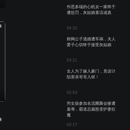
作恶多端的心机女一家终于
遭惩罚，灰姑娘童话成真
播
04:32
财阀公子逃婚遭车祸，夫人
爱子心切终于接受灰姑娘
03:21
女人为了嫁入豪门，竟设计
陷害亲哥哥入狱！
02:53
穷女孩参加名流圈聚会惨遭
羞辱，霸道总裁怒变护妻狂
魔
播
03:17