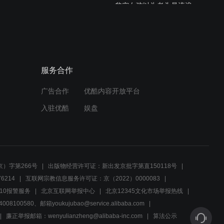
贫穷女孩以为老头是流浪
汉，不曾想竟是自家公司会
长
03:30
离大谱！霸道总裁隐藏身份
服务合作
扮员工，不料爱上二婚女上
司！
广告合作
优酷内容开放平台
02:42
入驻优酷
娱盘
太狠了！儿子都离婚了，婆
婆竟然还设计把前儿媳弄流
产！
03:11
）字第266号
出版物经营许可证：新出发京批字第直150118号
女人刚离婚就怀孕了，却因
6214
互联网宗教信息服务许可证：京（2022）0000083
祸得福受到财阀公子的照顾
10报警服务
北京互联网举报中心
北京12345文化市场举报热线
00580、邮箱youkujubao@service.alibaba.com
02:35
廉正举报邮箱：wenyulianzheng@alibaba-inc.com
算法公示