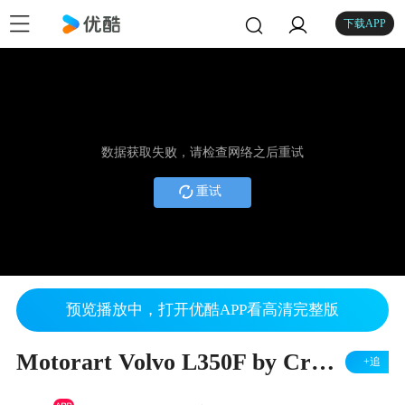
下载APP
数据获取失败，请检查网络之后重试
重试
预览播放中，打开优酷APP看高清完整版
Motorart Volvo L350F by Cranes Etc TV
+追