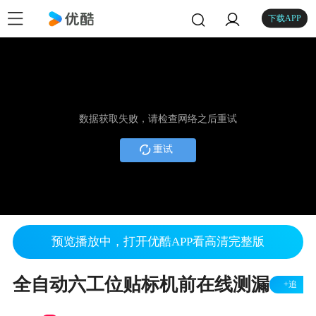
下载APP
数据获取失败，请检查网络之后重试
重试
预览播放中，打开优酷APP看高清完整版
全自动六工位贴标机前在线测漏
+追