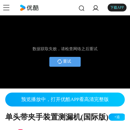
下载APP
数据获取失败，请检查网络之后重试
重试
预览播放中，打开优酷APP看高清完整版
单头带夹手装置测漏机(国际版)
+追