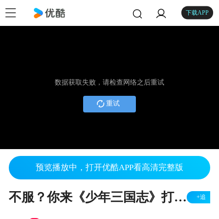
下载APP
数据获取失败，请检查网络之后重试
重试
预览播放中，打开优酷APP看高清完整版
不服？你来《少年三国志》打我呀！
+追