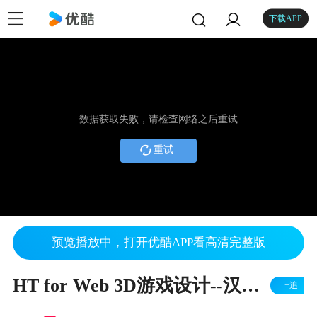
下载APP
数据获取失败，请检查网络之后重试
重试
预览播放中，打开优酷APP看高清完整版
HT for Web 3D游戏设计--汉诺塔（Towers of Hanoi）
+追