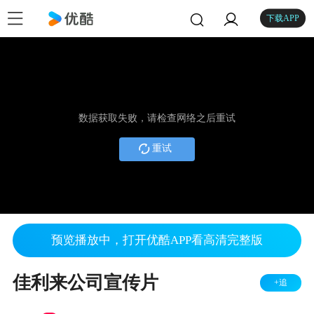
下载APP
数据获取失败，请检查网络之后重试
重试
预览播放中，打开优酷APP看高清完整版
佳利来公司宣传片
+追