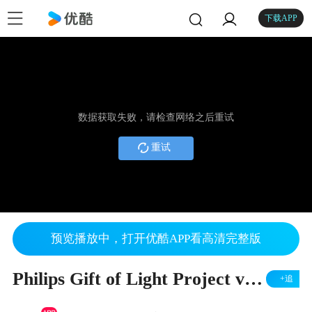
下载APP
数据获取失败，请检查网络之后重试
重试
预览播放中，打开优酷APP看高清完整版
Philips Gift of Light Project video
+追