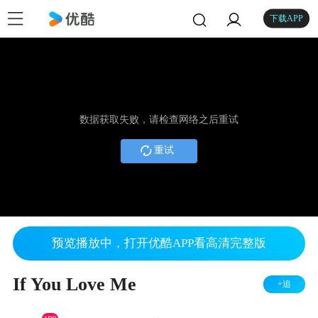
下载APP
数据获取失败，请检查网络之后重试
重试
预览播放中，打开优酷APP看高清完整版
If You Love Me
+追