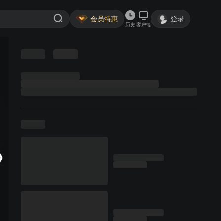
会员特惠
登录
历史
客户端