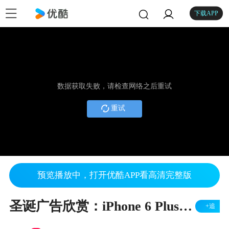
下载APP
数据获取失败，请检查网络之后重试
重试
预览播放中，打开优酷APP看高清完整版
圣诞广告欣赏：iPhone 6 Plus 慢动作镜头拍摄的纽约1
+追