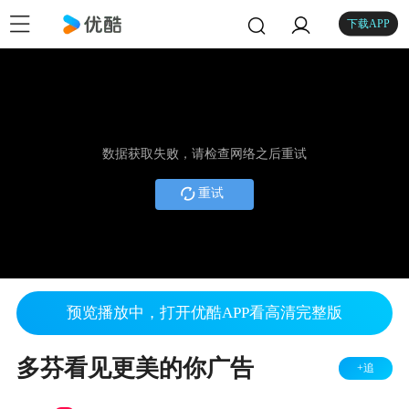
下载APP
数据获取失败，请检查网络之后重试
重试
预览播放中，打开优酷APP看高清完整版
多芬看见更美的你广告
+追