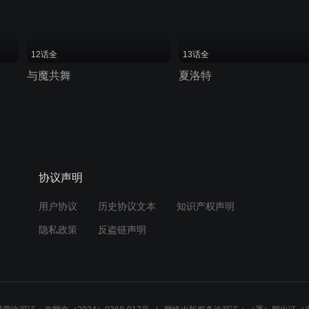
12话全
13话全
与魔共舞
夏洛特
协议声明
用户协议
历史协议文本
知识产权声明
隐私政策
反盗链声明